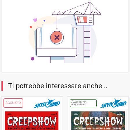
Ti potrebbe interessare anche...
ACCEDI PER
ACQUISTA
ACQUISTARE