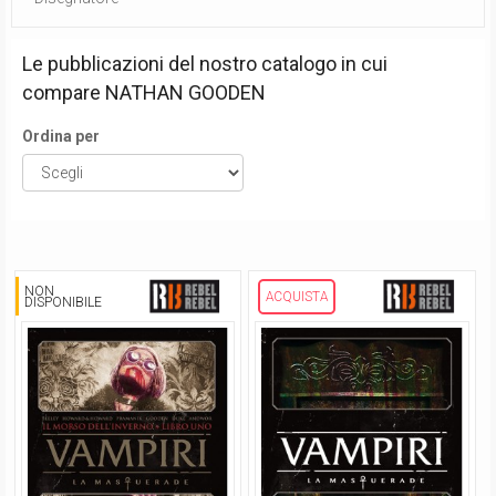
Le pubblicazioni del nostro catalogo in cui
compare
NATHAN GOODEN
Ordina per
NON
ACQUISTA
DISPONIBILE