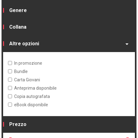
Genere
Collana
Altre opzioni
In promozione
Bundle
Carta Giovani
Anteprima disponibile
Copia autografata
eBook disponibile
Prezzo