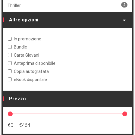
2
Thriller
Altre opzioni
In promozione
Bundle
Carta Giovani
Anteprima disponibile
Copia autografata
eBook disponibile
Prezzo
€0
—
€464