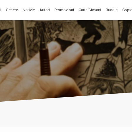
i
Genere
Notizie
Autori
Promozioni
Carta Giovani
Bundle
Copie