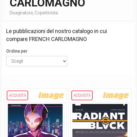
CARLOMAGNO
Disegnatore, Copertinista
Le pubblicazioni del nostro catalogo in cui
compare
FRENCH CARLOMAGNO
Ordina per
ACQUISTA
ACQUISTA