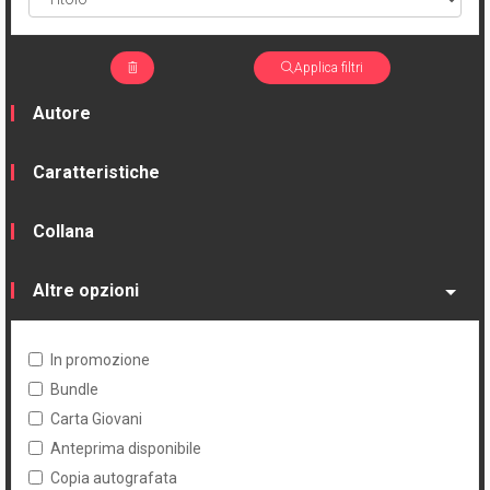
Applica filtri
Autore
Caratteristiche
Collana
Altre opzioni
In promozione
Bundle
Carta Giovani
Anteprima disponibile
Copia autografata