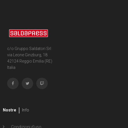
c/o Gruppo Saldatori Srl
via Leone Ginzburg, 18
42124 Reggio Emilia (RE)
Italia
Nostre
Info
Condizioni d'uso