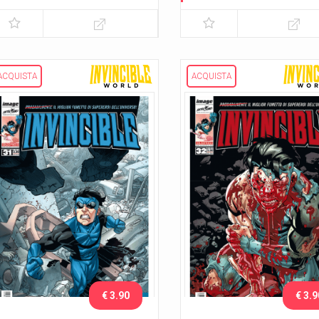
ACQUISTA
ACQUISTA
€ 3.90
€ 3.9