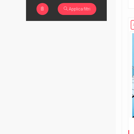
Applica filtri