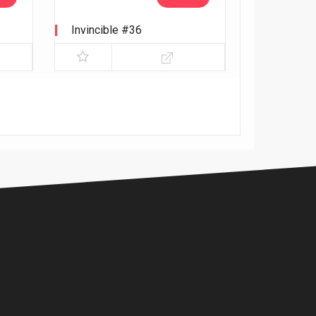
Invincible #36