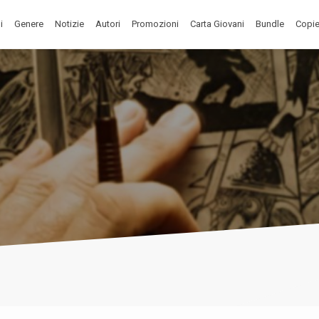
i
Genere
Notizie
Autori
Promozioni
Carta Giovani
Bundle
Copie