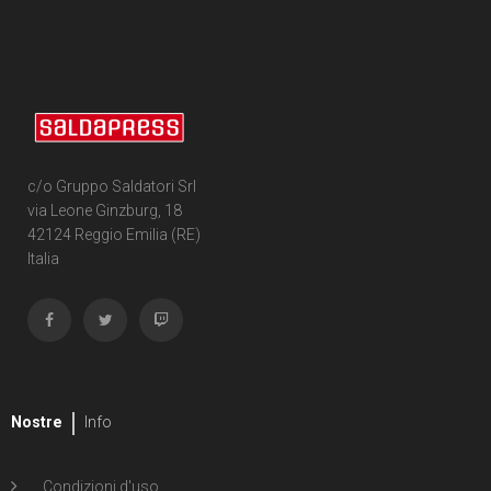
c/o Gruppo Saldatori Srl
via Leone Ginzburg, 18
42124 Reggio Emilia (RE)
Italia
Nostre
Info
Condizioni d'uso