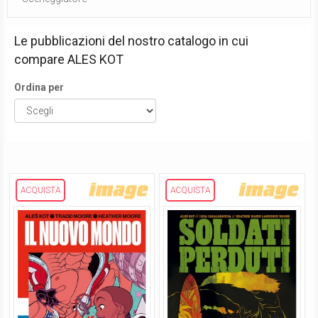
Le pubblicazioni del nostro catalogo in cui
compare
ALES KOT
Ordina per
ACQUISTA
ACQUISTA