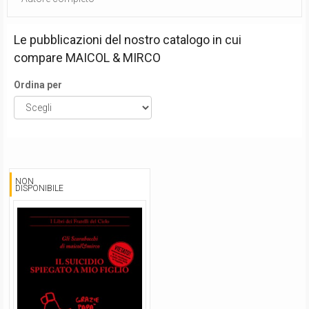
Le pubblicazioni del nostro catalogo in cui
compare
MAICOL & MIRCO
Ordina per
NON
DISPONIBILE