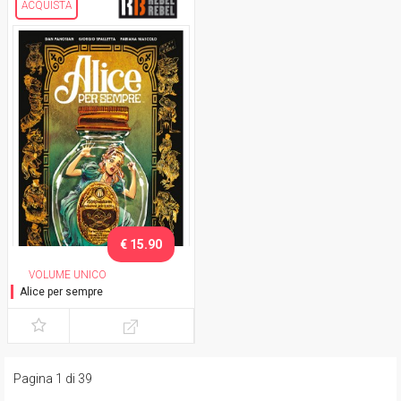
ACQUISTA
€ 15.90
VOLUME UNICO
Alice per sempre
Pagina 1 di 39