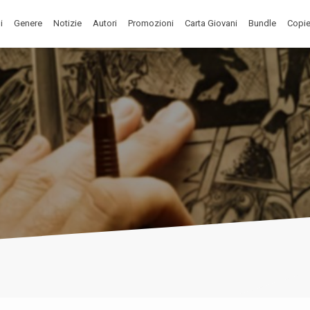
i
Genere
Notizie
Autori
Promozioni
Carta Giovani
Bundle
Copie