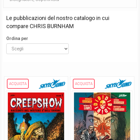
Le pubblicazioni del nostro catalogo in cui
compare
CHRIS BURNHAM
Ordina per
ACQUISTA
ACQUISTA