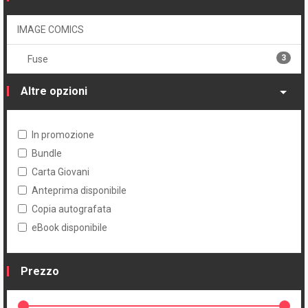
IMAGE COMICS
3
Fuse
Altre opzioni
In promozione
Bundle
Carta Giovani
Anteprima disponibile
Copia autografata
eBook disponibile
Prezzo