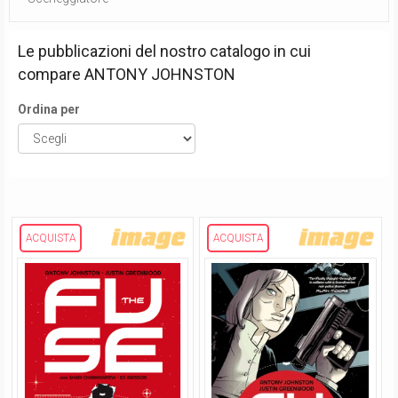
Le pubblicazioni del nostro catalogo in cui
compare
ANTONY JOHNSTON
Ordina per
ACQUISTA
ACQUISTA