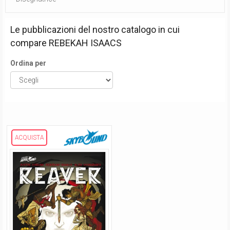
Le pubblicazioni del nostro catalogo in cui
compare
REBEKAH ISAACS
Ordina per
ACQUISTA