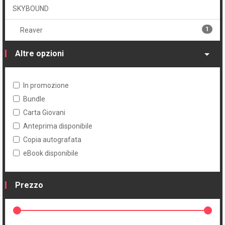
SKYBOUND
1
Reaver
Altre opzioni
In promozione
Bundle
Carta Giovani
Anteprima disponibile
Copia autografata
eBook disponibile
Prezzo