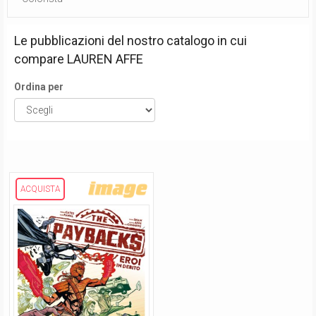
Le pubblicazioni del nostro catalogo in cui
compare
LAUREN AFFE
Ordina per
ACQUISTA