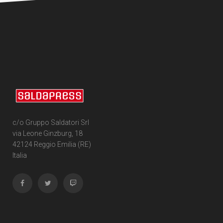
c/o Gruppo Saldatori Srl
via Leone Ginzburg, 18
42124 Reggio Emilia (RE)
Italia