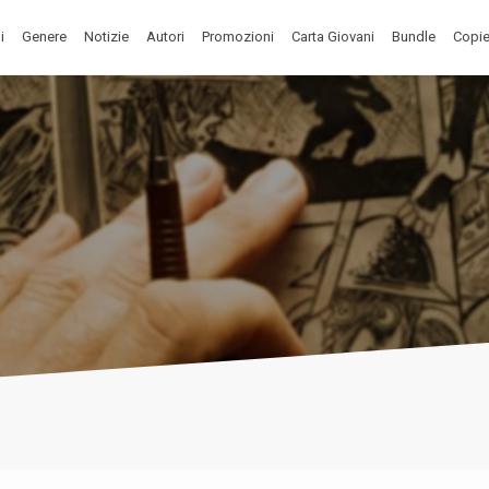
i
Genere
Notizie
Autori
Promozioni
Carta Giovani
Bundle
Copie