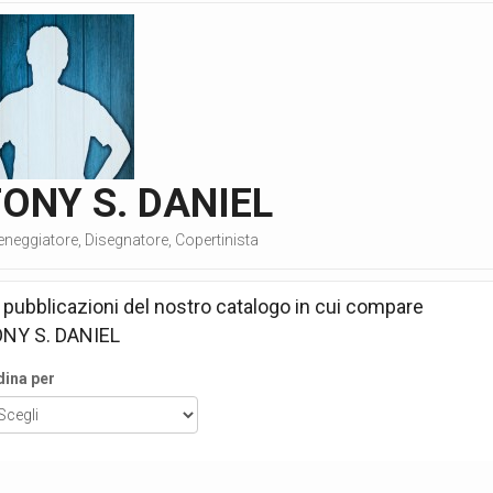
ONY S. DANIEL
neggiatore, Disegnatore, Copertinista
 pubblicazioni del nostro catalogo in cui compare
NY S. DANIEL
dina per