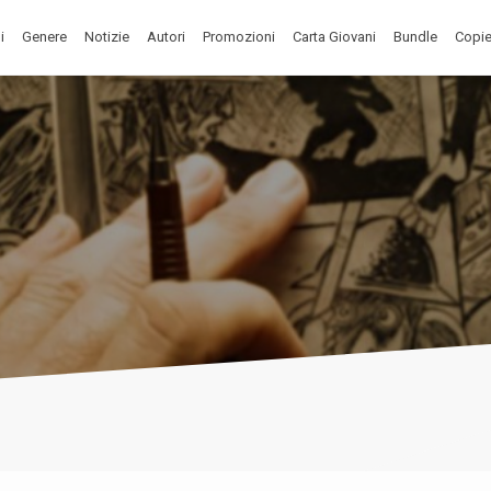
i
Genere
Notizie
Autori
Promozioni
Carta Giovani
Bundle
Copie