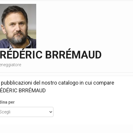
FRÉDÉRIC BRRÉMAUD
eneggiatore
 pubblicazioni del nostro catalogo in cui compare
RÉDÉRIC BRRÉMAUD
dina per