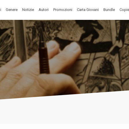
i
Genere
Notizie
Autori
Promozioni
Carta Giovani
Bundle
Copie