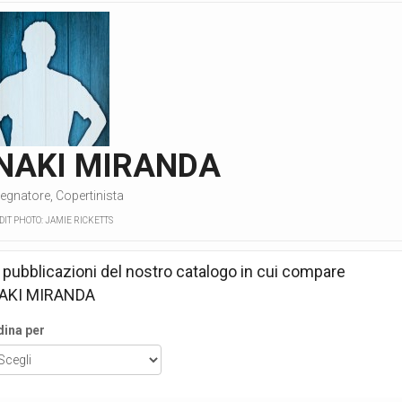
INAKI MIRANDA
egnatore, Copertinista
DIT PHOTO: JAMIE RICKETTS
 pubblicazioni del nostro catalogo in cui compare
AKI MIRANDA
dina per