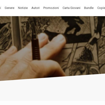
i
Genere
Notizie
Autori
Promozioni
Carta Giovani
Bundle
Copie