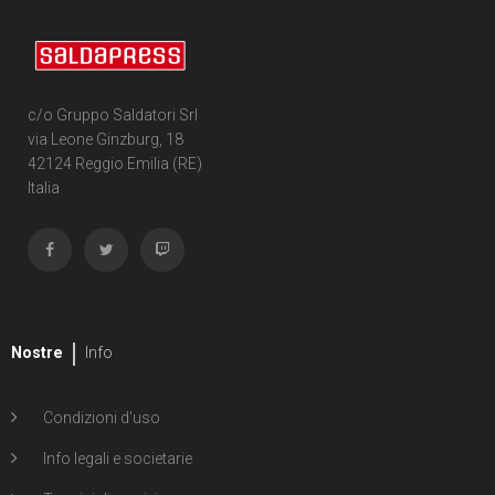
c/o Gruppo Saldatori Srl
via Leone Ginzburg, 18
42124 Reggio Emilia (RE)
Italia
Nostre
Info
Condizioni d'uso
Info legali e societarie