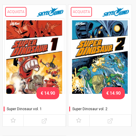
ACQUISTA
ACQUISTA
€ 14.90
€ 14.90
Super Dinosaur vol. 1
Super Dinosaur vol. 2