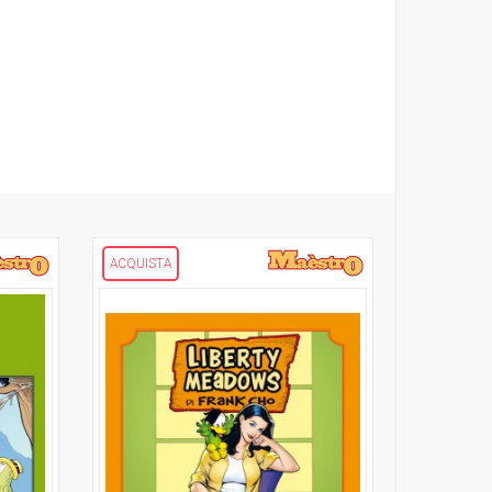
ACQUISTA