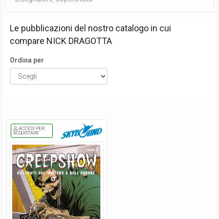
Le pubblicazioni del nostro catalogo in cui
compare
NICK DRAGOTTA
Ordina per
ACCEDI PER
ACQUISTARE