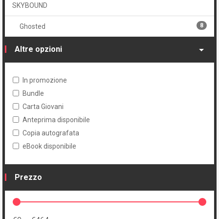
SKYBOUND
8
Ghosted
Altre opzioni
In promozione
Bundle
Carta Giovani
Anteprima disponibile
Copia autografata
eBook disponibile
Prezzo