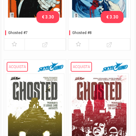
€ 3.30
€ 3.30
Ghosted #7
Ghosted #8
ACQUISTA
ACQUISTA