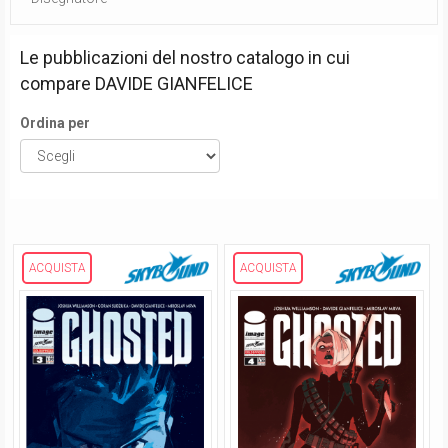
Le pubblicazioni del nostro catalogo in cui
compare
DAVIDE GIANFELICE
Ordina per
ACQUISTA
ACQUISTA