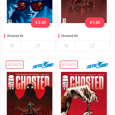
€ 3.30
€ 3.30
Ghosted #3
Ghosted #4
ACQUISTA
ACQUISTA