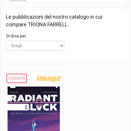
Le pubblicazioni del nostro catalogo in cui
compare
TRIONA FARRELL
Ordina per
ACQUISTA