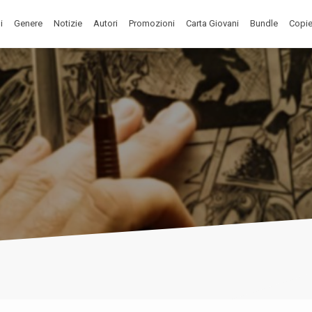
i
Genere
Notizie
Autori
Promozioni
Carta Giovani
Bundle
Copie