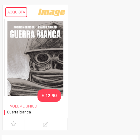
ACQUISTA
€ 12.90
VOLUME UNICO
Guerra bianca