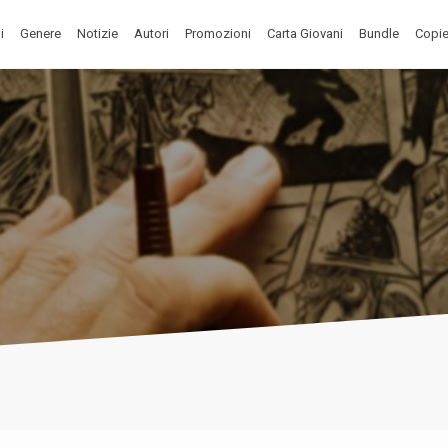
i
Genere
Notizie
Autori
Promozioni
Carta Giovani
Bundle
Copie