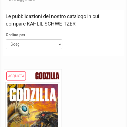
Le pubblicazioni del nostro catalogo in cui
compare
KAHLIL SCHWEITZER
Ordina per
ACQUISTA