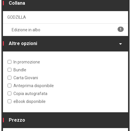
Collana
GODZILLA
1
Edizione in albo
Altre opzioni
In promozione
Bundle
Carta Giovani
Anteprima disponibile
Copia autografata
eBook disponibile
Prezzo