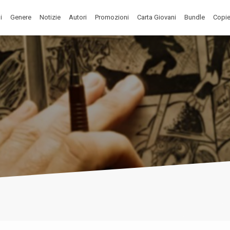
i
Genere
Notizie
Autori
Promozioni
Carta Giovani
Bundle
Copie