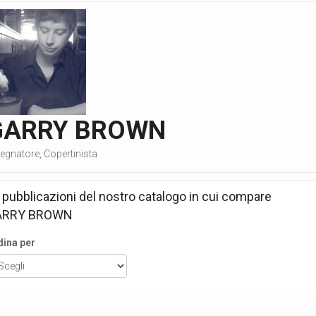
GARRY BROWN
egnatore, Copertinista
 pubblicazioni del nostro catalogo in cui compare
ARRY BROWN
dina per