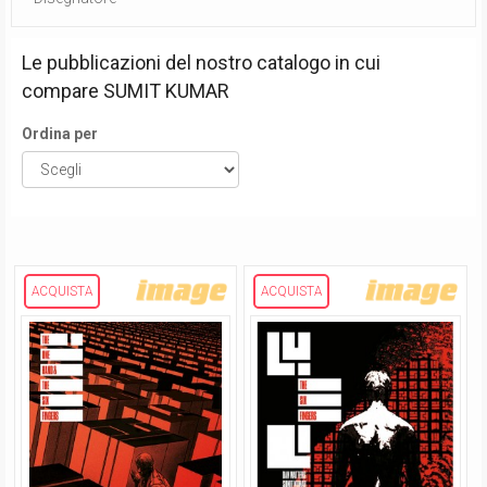
Le pubblicazioni del nostro catalogo in cui
compare
SUMIT KUMAR
Ordina per
ACQUISTA
ACQUISTA