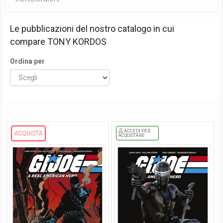
Le pubblicazioni del nostro catalogo in cui
compare
TONY KORDOS
Ordina per
ACCEDI PER
ACQUISTA
ACQUISTARE