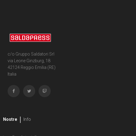
c/o Gruppo Saldatori Srl
via Leone Ginzburg, 18
42124 Reggio Emilia (RE)
Italia
Nostre
Info