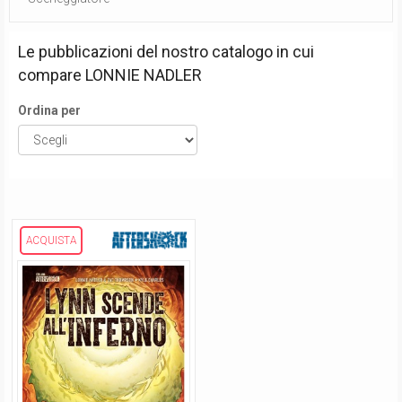
Le pubblicazioni del nostro catalogo in cui
compare
LONNIE NADLER
Ordina per
ACQUISTA