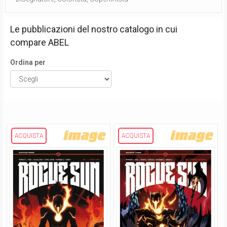
Le pubblicazioni del nostro catalogo in cui
compare
ABEL
Ordina per
ACQUISTA
ACQUISTA