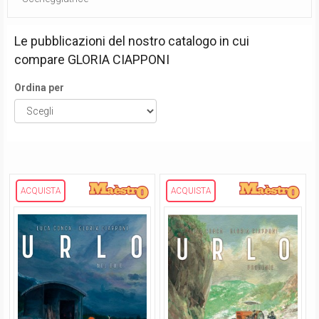
Le pubblicazioni del nostro catalogo in cui
compare
GLORIA CIAPPONI
Ordina per
ACQUISTA
ACQUISTA