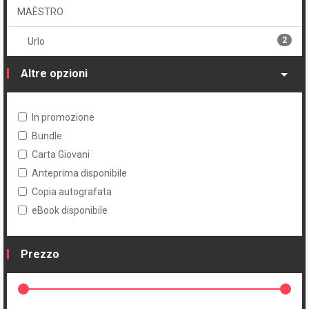
MAÈSTRO
2
Urlo
Altre opzioni
In promozione
Bundle
Carta Giovani
Anteprima disponibile
Copia autografata
eBook disponibile
Prezzo