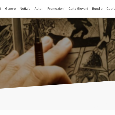
i
Genere
Notizie
Autori
Promozioni
Carta Giovani
Bundle
Copie