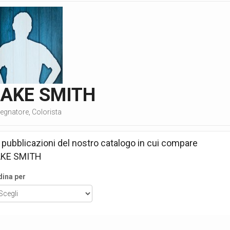
JAKE SMITH
egnatore, Colorista
 pubblicazioni del nostro catalogo in cui compare
AKE SMITH
dina per