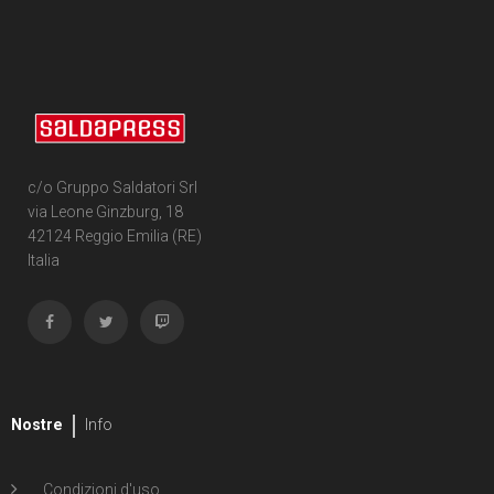
c/o Gruppo Saldatori Srl
via Leone Ginzburg, 18
42124 Reggio Emilia (RE)
Italia
Nostre
Info
Condizioni d'uso