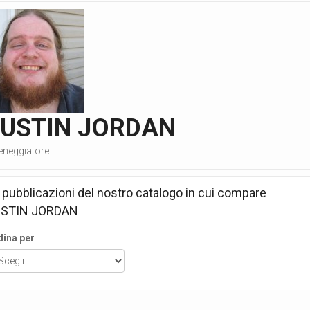
JUSTIN JORDAN
eneggiatore
 pubblicazioni del nostro catalogo in cui compare
USTIN JORDAN
dina per