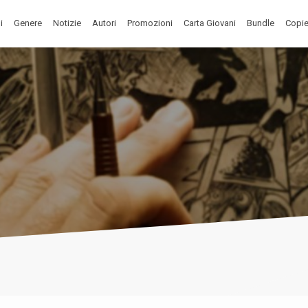
i
Genere
Notizie
Autori
Promozioni
Carta Giovani
Bundle
Copie