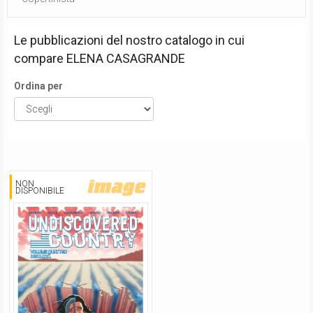
Le pubblicazioni del nostro catalogo in cui
compare
ELENA CASAGRANDE
Ordina per
NON
DISPONIBILE