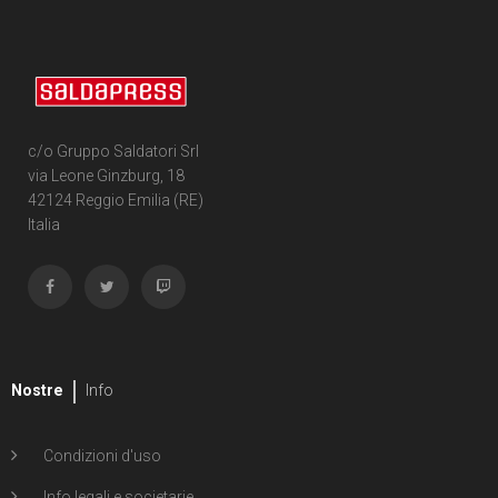
c/o Gruppo Saldatori Srl
via Leone Ginzburg, 18
42124 Reggio Emilia (RE)
Italia
Nostre
Info
Condizioni d'uso
Info legali e societarie