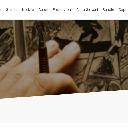
i
Genere
Notizie
Autori
Promozioni
Carta Giovani
Bundle
Copie