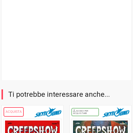
Ti potrebbe interessare anche...
ACCEDI PER
ACQUISTA
ACQUISTARE