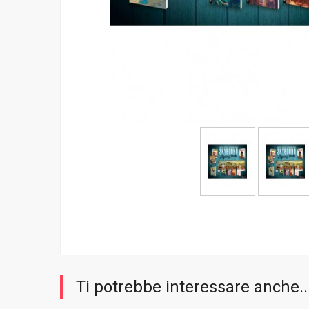
Ti potrebbe interessare anche..