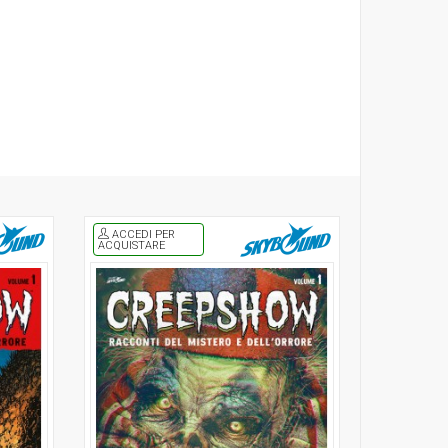
ACCEDI PER
ACQUISTARE