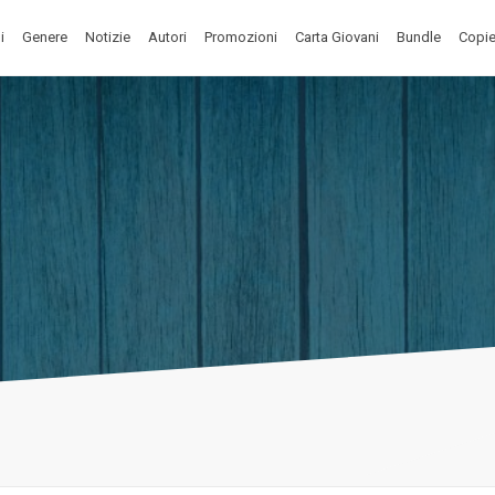
i
Genere
Notizie
Autori
Promozioni
Carta Giovani
Bundle
Copie