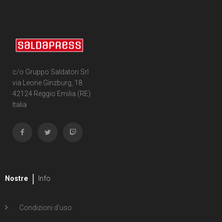
c/o Gruppo Saldatori Srl
via Leone Ginzburg, 18
42124 Reggio Emilia (RE)
Italia
Nostre
Info
Condizioni d'uso