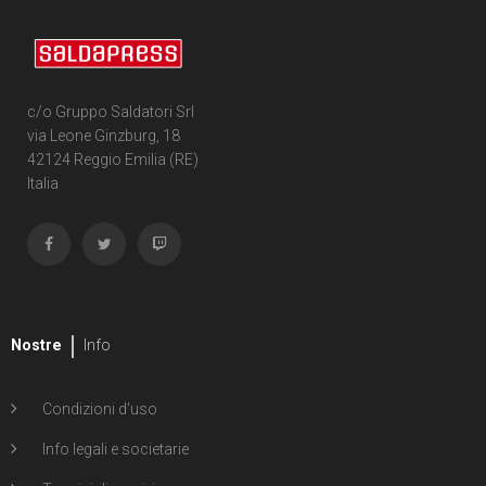
c/o Gruppo Saldatori Srl
via Leone Ginzburg, 18
42124 Reggio Emilia (RE)
Italia
Nostre
Info
Condizioni d'uso
Info legali e societarie