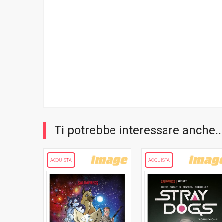
Ti potrebbe interessare anche..
ACQUISTA
ACQUISTA