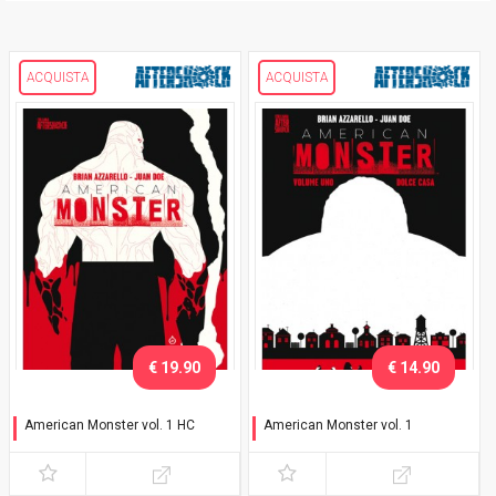
ACQUISTA
ACQUISTA
€ 19.90
€ 14.90
American Monster vol. 1 HC
American Monster vol. 1
Dolce casa
Dolce casa